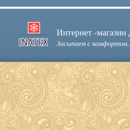
Интернет -магазин 
Засыпаем с комфортом,