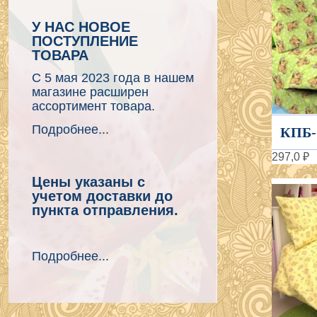
У НАС НОВОЕ
ПОСТУПЛЕНИЕ
ТОВАРА
С 5 мая 2023 года в нашем
магазине расширен
ассортимент товара.
Подробнее...
КПБ-
297,0 ₽
Цены указаны с
учетом доставки до
пункта отправления.
Подробнее...