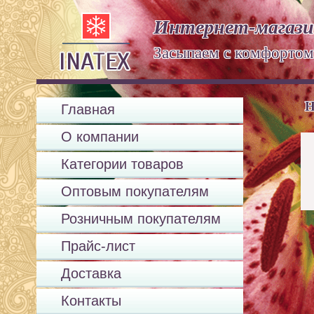
Интернет-магази
Засыпаем с комфорт
Н
Главная
О компании
Категории товаров
Оптовым покупателям
Розничным покупателям
Прайс-лист
Доставка
Контакты