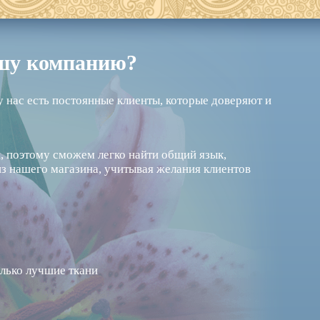
ашу компанию?
у нас есть постоянные клиенты, которые доверяют и
 поэтому сможем легко найти общий язык,
из нашего магазина, учитывая желания клиентов
лько лучшие ткани