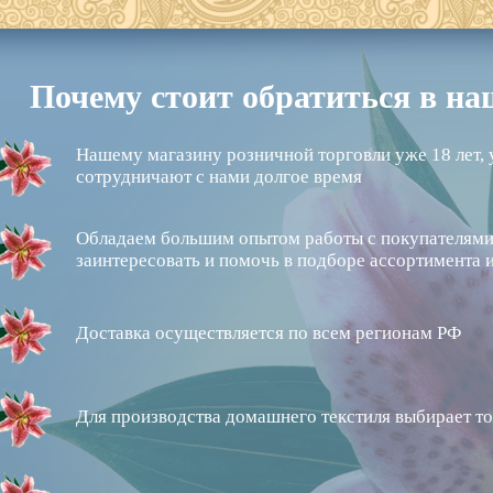
Почему стоит обратиться в н
Нашему магазину розничной торговли уже 18 лет, 
сотрудничают с нами долгое время
Обладаем большим опытом работы с покупателями,
заинтересовать и помочь в подборе ассортимента 
Доставка осуществляется по всем регионам РФ
Для производства домашнего текстиля выбирает то