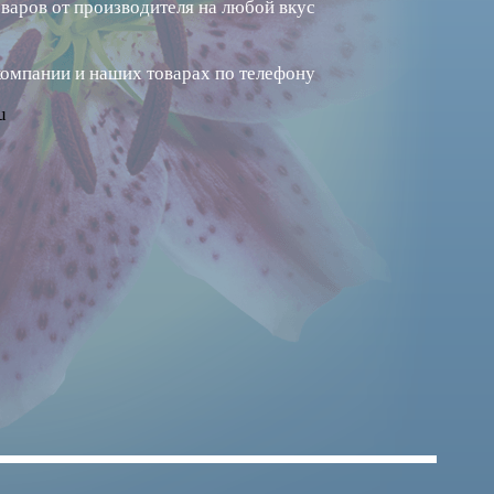
варов от производителя на любой вкус
компании и наших товарах по телефону
u