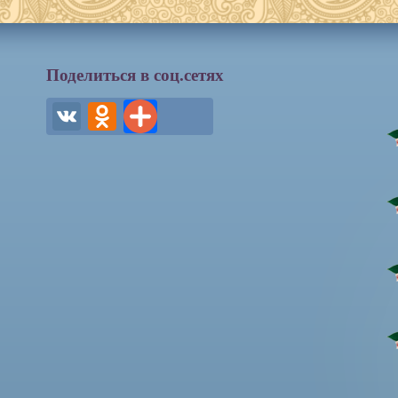
Поделиться в соц.сетях