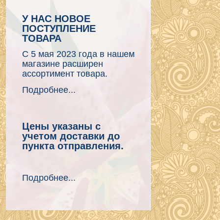
У НАС НОВОЕ
ПОСТУПЛЕНИЕ
ТОВАРА
С 5 мая 2023 года в нашем
магазине расширен
ассортимент товара.
Подробнее...
Цены указаны с
учетом доставки до
пункта отправления.
Подробнее...