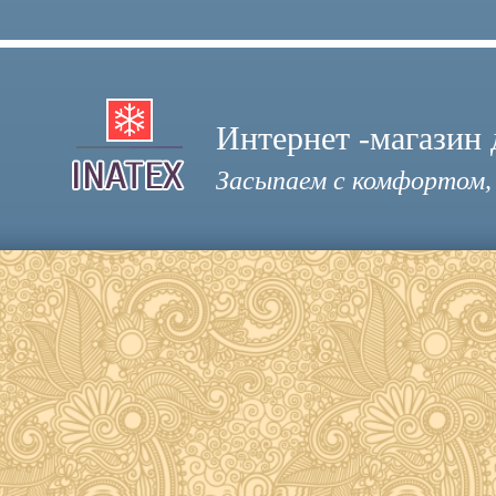
Интернет -магазин 
Засыпаем с комфортом,